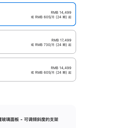
RMB 14,499
或 RMB 605/月 (24 期) 起
RMB 17,499
或 RMB 730/月 (24 期) 起
RMB 14,499
或 RMB 605/月 (24 期) 起
纳米纹理玻璃面板 - 可调倾斜度的支架