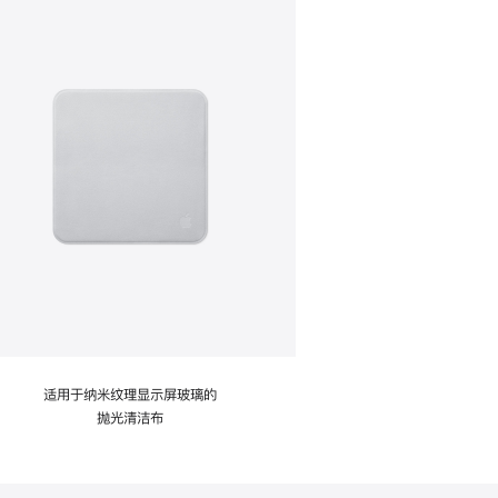
适用于纳米纹理显示屏玻璃的
抛光清洁布