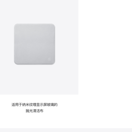
适用于纳米纹理显示屏玻璃的
抛光清洁布