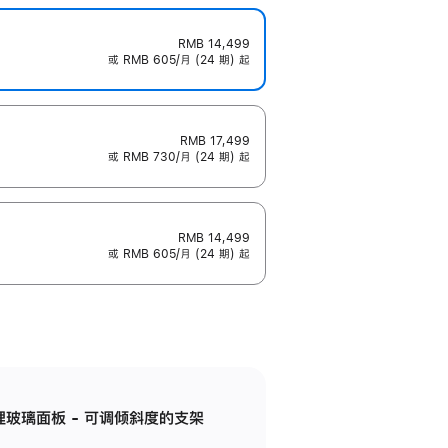
RMB 14,499
或 RMB 605/月 (24 期) 起
RMB 17,499
或 RMB 730/月 (24 期) 起
RMB 14,499
或 RMB 605/月 (24 期) 起
纳米纹理玻璃面板 - 可调倾斜度的支架