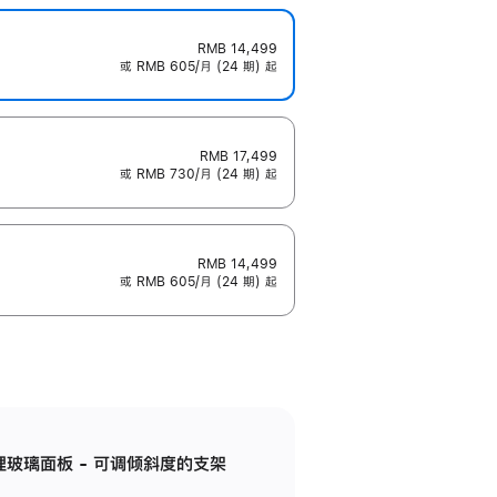
RMB 14,499
或 RMB 605/月 (24 期) 起
RMB 17,499
或 RMB 730/月 (24 期) 起
RMB 14,499
或 RMB 605/月 (24 期) 起
纳米纹理玻璃面板 - 可调倾斜度的支架