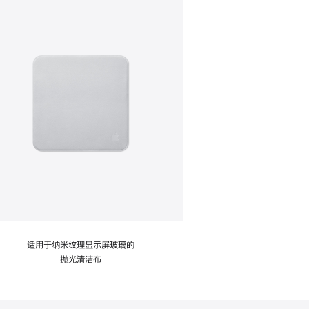
适用于纳米纹理显示屏玻璃的
抛光清洁布