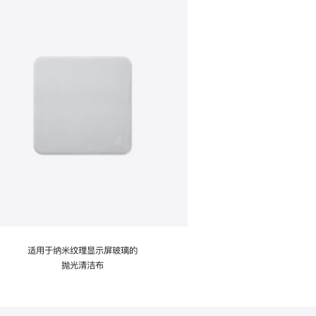
适用于纳米纹理显示屏玻璃的
抛光清洁布