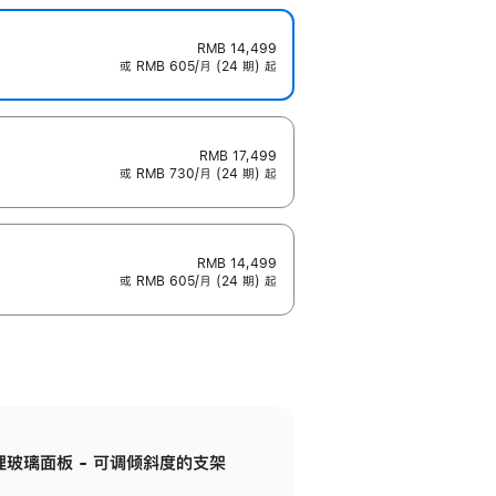
RMB 14,499
或 RMB 605/月 (24 期) 起
RMB 17,499
或 RMB 730/月 (24 期) 起
RMB 14,499
或 RMB 605/月 (24 期) 起
纳米纹理玻璃面板 - 可调倾斜度的支架