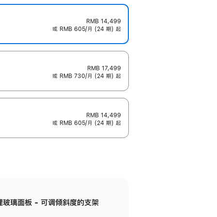
RMB 14,499
或 RMB 605/月 (24 期) 起
RMB 17,499
或 RMB 730/月 (24 期) 起
RMB 14,499
或 RMB 605/月 (24 期) 起
纳米纹理玻璃面板 - 可调倾斜度的支架