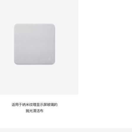
适用于纳米纹理显示屏玻璃的
抛光清洁布