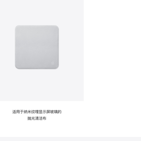
适用于纳米纹理显示屏玻璃的
抛光清洁布