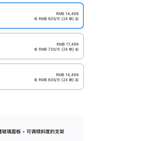
RMB 14,499
或 RMB 605/月 (24 期) 起
RMB 17,499
或 RMB 730/月 (24 期) 起
RMB 14,499
或 RMB 605/月 (24 期) 起
纳米纹理玻璃面板 - 可调倾斜度的支架