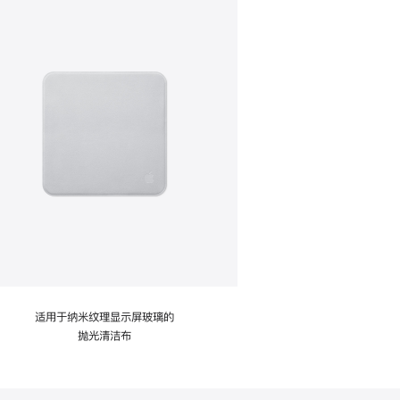
适用于纳米纹理显示屏玻璃的
抛光清洁布