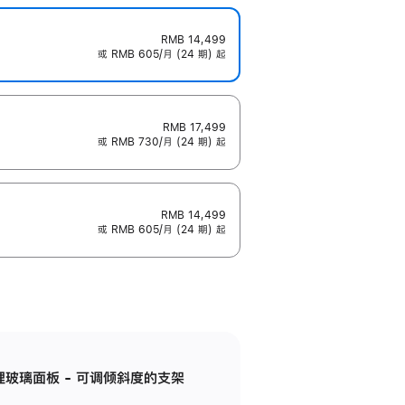
RMB 14,499
或 RMB 605/月 (24 期) 起
RMB 17,499
或 RMB 730/月 (24 期) 起
RMB 14,499
或 RMB 605/月 (24 期) 起
纳米纹理玻璃面板 - 可调倾斜度的支架