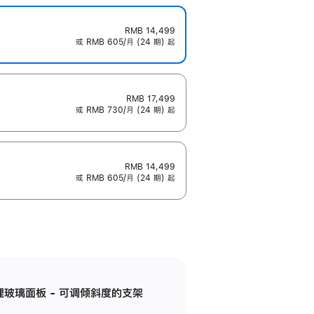
RMB 14,499
或 RMB 605/月 (24 期) 起
RMB 17,499
或 RMB 730/月 (24 期) 起
RMB 14,499
或 RMB 605/月 (24 期) 起
纳米纹理玻璃面板 - 可调倾斜度的支架