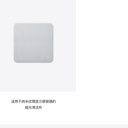
适用于纳米纹理显示屏玻璃的
抛光清洁布