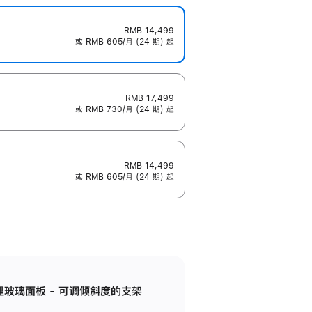
RMB 14,499
或 RMB 605/月 (24 期) 起
RMB 17,499
或 RMB 730/月 (24 期) 起
RMB 14,499
或 RMB 605/月 (24 期) 起
纳米纹理玻璃面板 - 可调倾斜度的支架