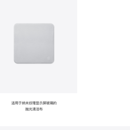
适用于纳米纹理显示屏玻璃的
抛光清洁布