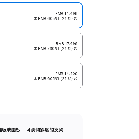
RMB 14,499
或 RMB 605/月 (24 期) 起
RMB 17,499
或 RMB 730/月 (24 期) 起
RMB 14,499
或 RMB 605/月 (24 期) 起
纳米纹理玻璃面板 - 可调倾斜度的支架