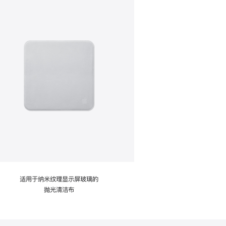
适用于纳米纹理显示屏玻璃的
抛光清洁布