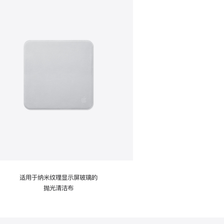
适用于纳米纹理显示屏玻璃的
抛光清洁布