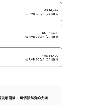
RMB 14,499
或 RMB 605/月 (24 期) 起
RMB 17,499
或 RMB 730/月 (24 期) 起
RMB 14,499
或 RMB 605/月 (24 期) 起
纳米纹理玻璃面板 - 可调倾斜度的支架