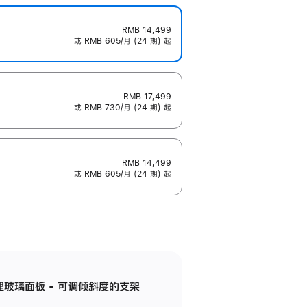
RMB 14,499
或 RMB 605/月 (24 期) 起
RMB 17,499
或 RMB 730/月 (24 期) 起
RMB 14,499
或 RMB 605/月 (24 期) 起
纳米纹理玻璃面板 - 可调倾斜度的支架