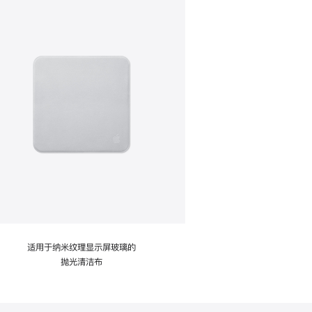
适用于纳米纹理显示屏玻璃的
抛光清洁布