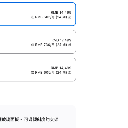
RMB 14,499
或 RMB 605/月 (24 期) 起
RMB 17,499
或 RMB 730/月 (24 期) 起
RMB 14,499
或 RMB 605/月 (24 期) 起
纳米纹理玻璃面板 - 可调倾斜度的支架