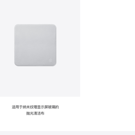
适用于纳米纹理显示屏玻璃的
抛光清洁布