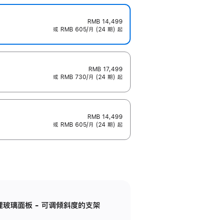
RMB 14,499
或 RMB 605/月 (24 期) 起
RMB 17,499
或 RMB 730/月 (24 期) 起
RMB 14,499
或 RMB 605/月 (24 期) 起
纳米纹理玻璃面板 - 可调倾斜度的支架