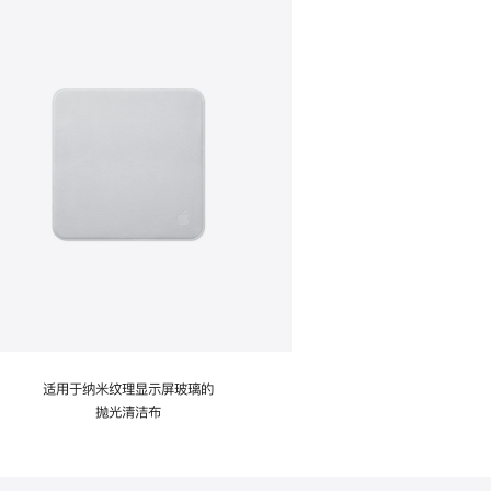
适用于纳米纹理显示屏玻璃的
抛光清洁布