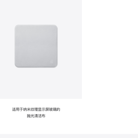
适用于纳米纹理显示屏玻璃的
抛光清洁布