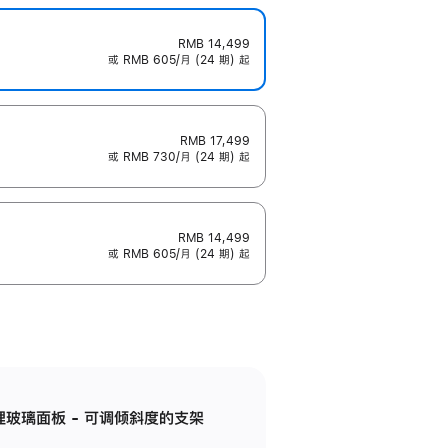
RMB 14,499
或 RMB 605/月 (24 期) 起
RMB 17,499
或 RMB 730/月 (24 期) 起
RMB 14,499
或 RMB 605/月 (24 期) 起
纳米纹理玻璃面板 - 可调倾斜度的支架