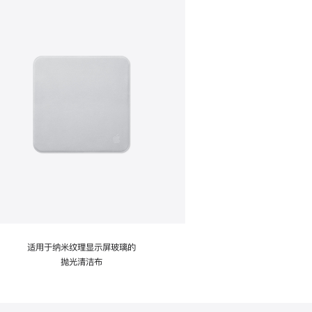
适用于纳米纹理显示屏玻璃的
抛光清洁布