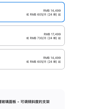
RMB 14,499
或 RMB 605/月 (24 期) 起
RMB 17,499
或 RMB 730/月 (24 期) 起
RMB 14,499
或 RMB 605/月 (24 期) 起
纳米纹理玻璃面板 - 可调倾斜度的支架