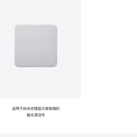
适用于纳米纹理显示屏玻璃的
抛光清洁布