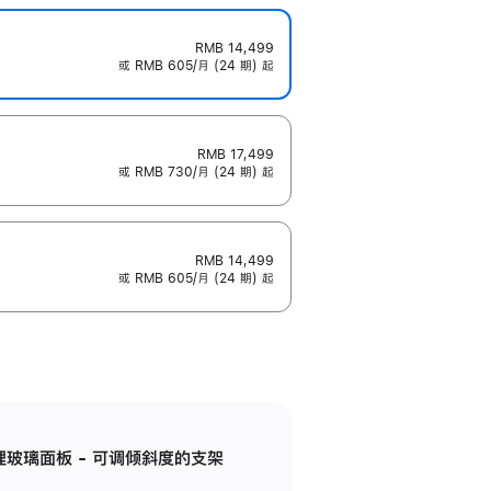
RMB 14,499
或 RMB 605/月 (24 期) 起
RMB 17,499
或 RMB 730/月 (24 期) 起
RMB 14,499
或 RMB 605/月 (24 期) 起
纳米纹理玻璃面板 - 可调倾斜度的支架