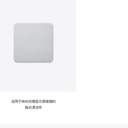
适用于纳米纹理显示屏玻璃的
抛光清洁布