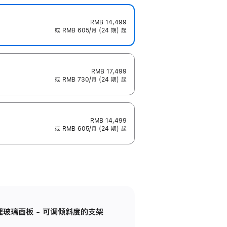
RMB 14,499
或 RMB 605/月 (24 期) 起
RMB 17,499
或 RMB 730/月 (24 期) 起
RMB 14,499
或 RMB 605/月 (24 期) 起
纳米纹理玻璃面板 - 可调倾斜度的支架