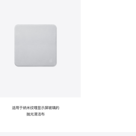
适用于纳米纹理显示屏玻璃的
抛光清洁布