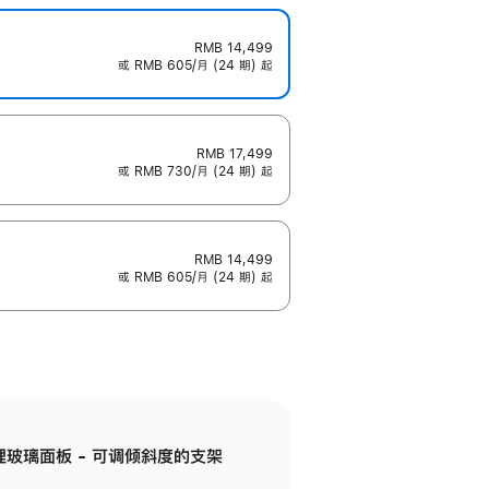
RMB 14,499
或 RMB 605/月 (24 期) 起
RMB 17,499
或 RMB 730/月 (24 期) 起
RMB 14,499
或 RMB 605/月 (24 期) 起
纳米纹理玻璃面板 - 可调倾斜度的支架