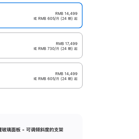
RMB 14,499
或 RMB 605/月 (24 期) 起
RMB 17,499
或 RMB 730/月 (24 期) 起
RMB 14,499
或 RMB 605/月 (24 期) 起
纳米纹理玻璃面板 - 可调倾斜度的支架