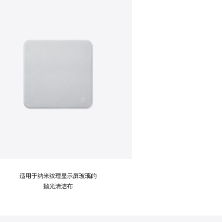
适用于纳米纹理显示屏玻璃的
抛光清洁布