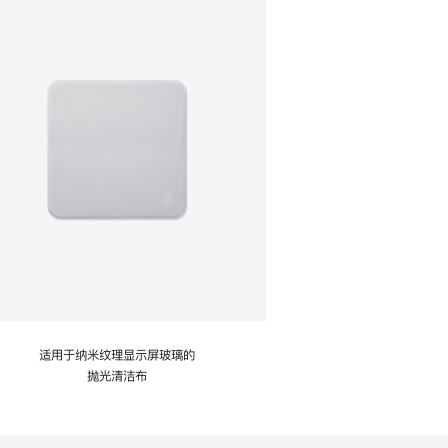
适用于纳米纹理显示屏玻璃的
抛光清洁布