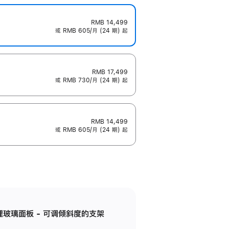
RMB 14,499
或 RMB 605/月 (24 期) 起
RMB 17,499
或 RMB 730/月 (24 期) 起
RMB 14,499
或 RMB 605/月 (24 期) 起
纳米纹理玻璃面板 - 可调倾斜度的支架