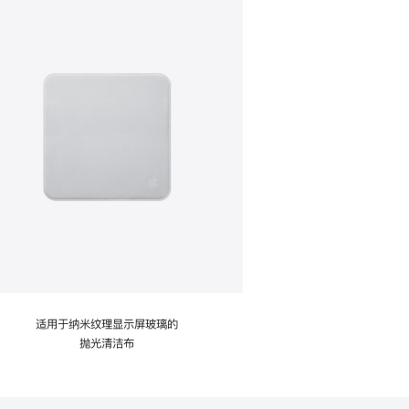
适用于纳米纹理显示屏玻璃的
抛光清洁布