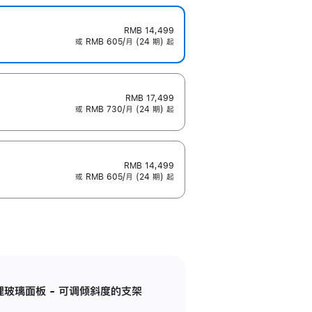
RMB 14,499
或 RMB 605/月 (24 期) 起
RMB 17,499
或 RMB 730/月 (24 期) 起
RMB 14,499
或 RMB 605/月 (24 期) 起
纳米纹理玻璃面板 - 可调倾斜度的支架