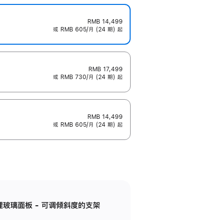
RMB 14,499
或 RMB 605/月 (24 期) 起
RMB 17,499
或 RMB 730/月 (24 期) 起
RMB 14,499
或 RMB 605/月 (24 期) 起
纳米纹理玻璃面板 - 可调倾斜度的支架