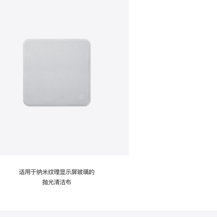
适用于纳米纹理显示屏玻璃的
抛光清洁布