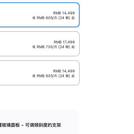
RMB 14,499
或 RMB 605/月 (24 期) 起
RMB 17,499
或 RMB 730/月 (24 期) 起
RMB 14,499
或 RMB 605/月 (24 期) 起
纳米纹理玻璃面板 - 可调倾斜度的支架