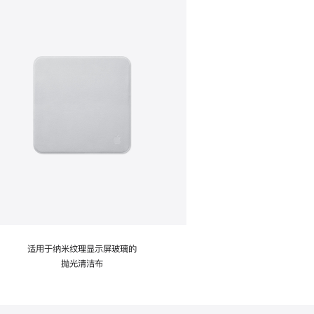
适用于纳米纹理显示屏玻璃的
抛光清洁布