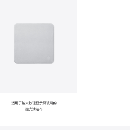
适用于纳米纹理显示屏玻璃的
抛光清洁布