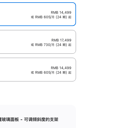
RMB 14,499
或 RMB 605/月 (24 期) 起
RMB 17,499
或 RMB 730/月 (24 期) 起
RMB 14,499
或 RMB 605/月 (24 期) 起
纳米纹理玻璃面板 - 可调倾斜度的支架