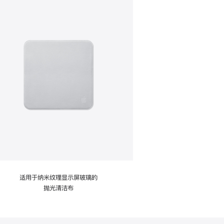
适用于纳米纹理显示屏玻璃的
抛光清洁布