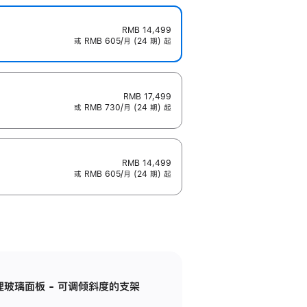
RMB 14,499
或 RMB 605/月 (24 期) 起
RMB 17,499
或 RMB 730/月 (24 期) 起
RMB 14,499
或 RMB 605/月 (24 期) 起
纳米纹理玻璃面板 - 可调倾斜度的支架