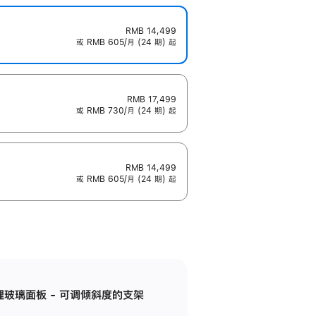
RMB 14,499
或 RMB 605/月 (24 期) 起
RMB 17,499
或 RMB 730/月 (24 期) 起
RMB 14,499
或 RMB 605/月 (24 期) 起
纳米纹理玻璃面板 - 可调倾斜度的支架