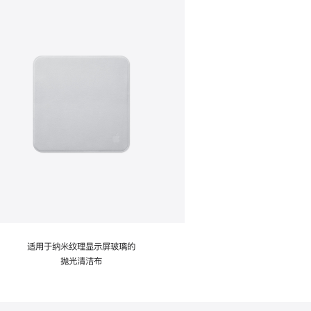
适用于纳米纹理显示屏玻璃的
抛光清洁布