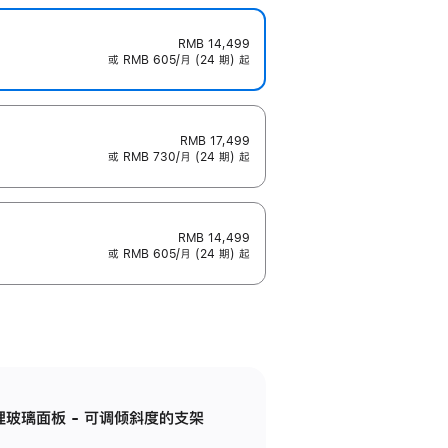
RMB 14,499
或 RMB 605/月 (24 期) 起
RMB 17,499
或 RMB 730/月 (24 期) 起
RMB 14,499
或 RMB 605/月 (24 期) 起
纳米纹理玻璃面板 - 可调倾斜度的支架