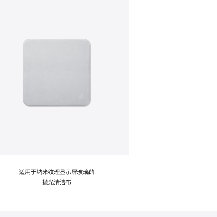
适用于纳米纹理显示屏玻璃的
抛光清洁布