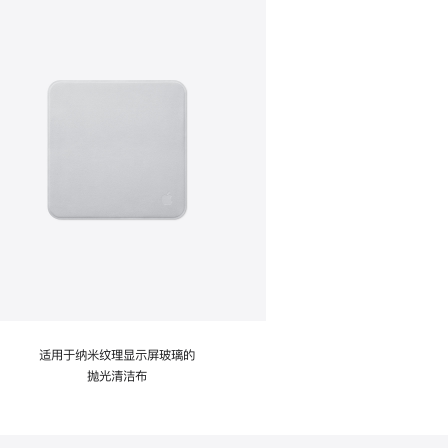
适用于纳米纹理显示屏玻璃的
抛光清洁布