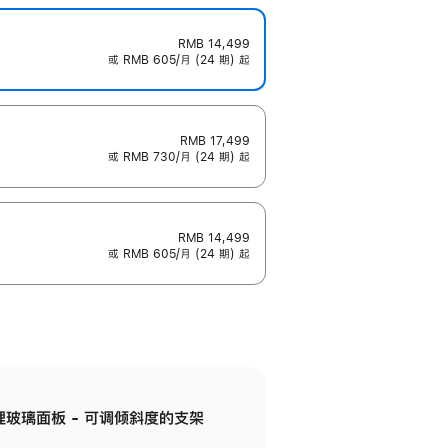
RMB 14,499
或 RMB 605/月 (24 期) 起
RMB 17,499
或 RMB 730/月 (24 期) 起
RMB 14,499
或 RMB 605/月 (24 期) 起
纳米纹理玻璃面板 - 可调倾斜度的支架