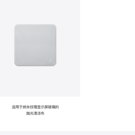
适用于纳米纹理显示屏玻璃的
抛光清洁布