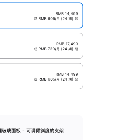
RMB 14,499
或 RMB 605/月 (24 期) 起
RMB 17,499
或 RMB 730/月 (24 期) 起
RMB 14,499
或 RMB 605/月 (24 期) 起
纳米纹理玻璃面板 - 可调倾斜度的支架