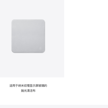
适用于纳米纹理显示屏玻璃的
抛光清洁布