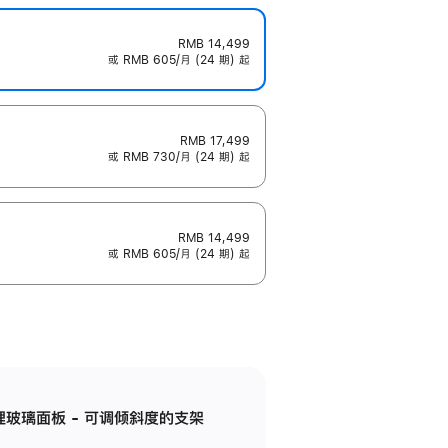
RMB 14,499
或 RMB 605/月 (24 期) 起
RMB 17,499
或 RMB 730/月 (24 期) 起
RMB 14,499
或 RMB 605/月 (24 期) 起
纳米纹理玻璃面板 - 可调倾斜度的支架