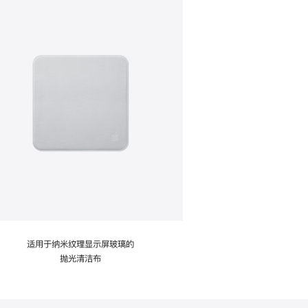
适用于纳米纹理显示屏玻璃的
抛光清洁布