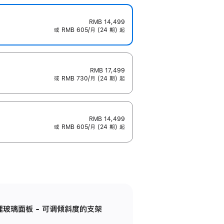
RMB 14,499
或 RMB 605/月 (24 期) 起
RMB 17,499
或 RMB 730/月 (24 期) 起
RMB 14,499
或 RMB 605/月 (24 期) 起
纳米纹理玻璃面板 - 可调倾斜度的支架