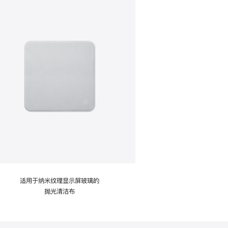
适用于纳米纹理显示屏玻璃的
抛光清洁布