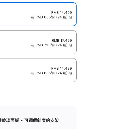
RMB 14,499
或 RMB 605/月 (24 期) 起
RMB 17,499
或 RMB 730/月 (24 期) 起
RMB 14,499
或 RMB 605/月 (24 期) 起
纳米纹理玻璃面板 - 可调倾斜度的支架