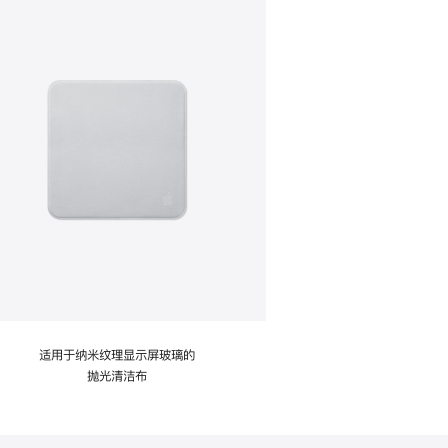
适用于纳米纹理显示屏玻璃的
抛光清洁布