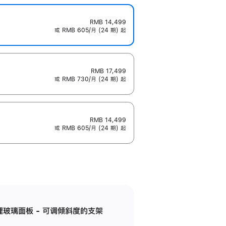
RMB 14,499
或 RMB 605/月 (24 期) 起
RMB 17,499
或 RMB 730/月 (24 期) 起
RMB 14,499
或 RMB 605/月 (24 期) 起
纳米纹理玻璃面板 - 可调倾斜度的支架