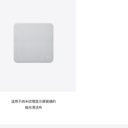
适用于纳米纹理显示屏玻璃的
抛光清洁布