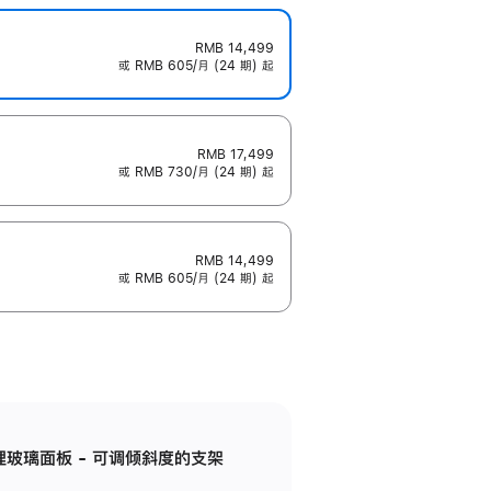
RMB 14,499
或 RMB 605/月 (24 期) 起
RMB 17,499
或 RMB 730/月 (24 期) 起
RMB 14,499
或 RMB 605/月 (24 期) 起
纳米纹理玻璃面板 - 可调倾斜度的支架