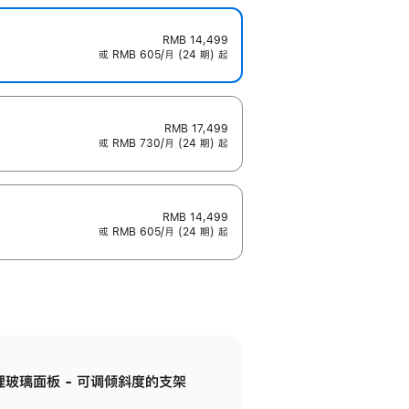
RMB 14,499
或 RMB 605/月 (24 期) 起
RMB 17,499
或 RMB 730/月 (24 期) 起
RMB 14,499
或 RMB 605/月 (24 期) 起
纳米纹理玻璃面板 - 可调倾斜度的支架