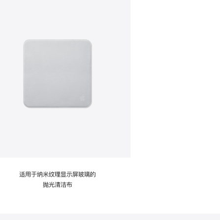
适用于纳米纹理显示屏玻璃的
抛光清洁布