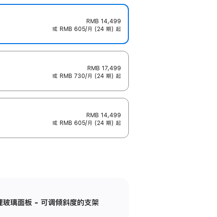
RMB 14,499
或 RMB 605/月 (24 期) 起
RMB 17,499
或 RMB 730/月 (24 期) 起
RMB 14,499
或 RMB 605/月 (24 期) 起
纳米纹理玻璃面板 - 可调倾斜度的支架