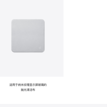
适用于纳米纹理显示屏玻璃的
抛光清洁布