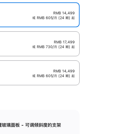
RMB 14,499
或 RMB 605/月 (24 期) 起
RMB 17,499
或 RMB 730/月 (24 期) 起
RMB 14,499
或 RMB 605/月 (24 期) 起
纳米纹理玻璃面板 - 可调倾斜度的支架