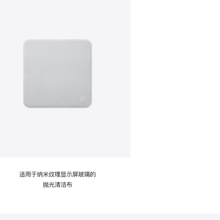
适用于纳米纹理显示屏玻璃的
抛光清洁布