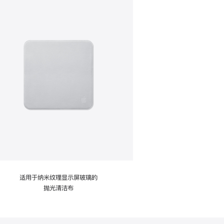
适用于纳米纹理显示屏玻璃的
抛光清洁布