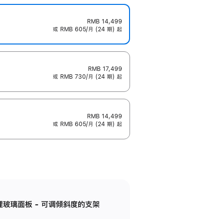
RMB 14,499
或 RMB 605/月 (24 期) 起
RMB 17,499
或 RMB 730/月 (24 期) 起
RMB 14,499
或 RMB 605/月 (24 期) 起
纳米纹理玻璃面板 - 可调倾斜度的支架