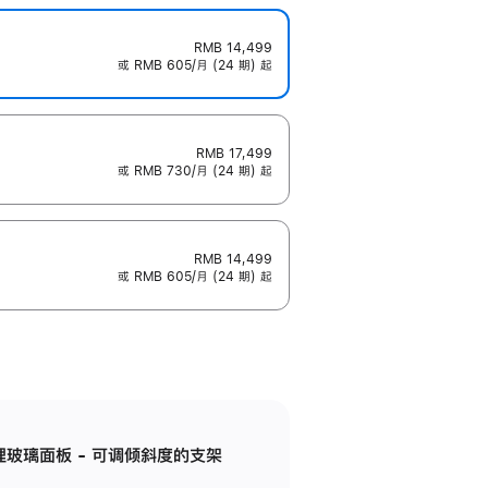
RMB 14,499
或 RMB 605/月 (24 期) 起
RMB 17,499
或 RMB 730/月 (24 期) 起
RMB 14,499
或 RMB 605/月 (24 期) 起
纳米纹理玻璃面板 - 可调倾斜度的支架