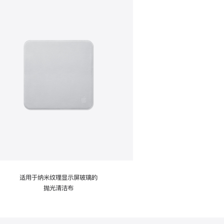
适用于纳米纹理显示屏玻璃的
抛光清洁布