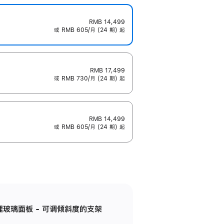
RMB 14,499
或 RMB 605/月 (24 期) 起
RMB 17,499
或 RMB 730/月 (24 期) 起
RMB 14,499
或 RMB 605/月 (24 期) 起
纳米纹理玻璃面板 - 可调倾斜度的支架