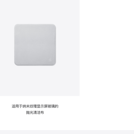
适用于纳米纹理显示屏玻璃的
抛光清洁布