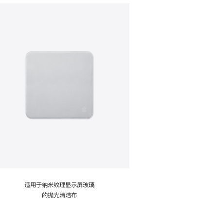
适用于纳米纹理显示屏玻璃
的抛光清洁布