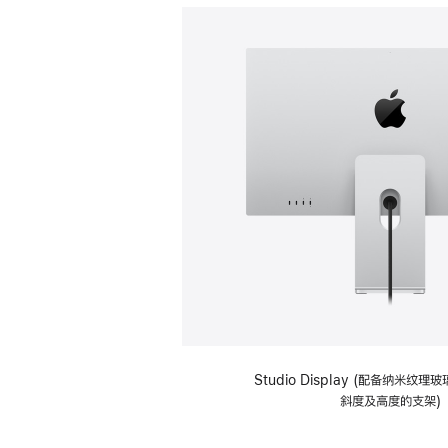
Studio Display (配备纳米纹
斜度及高度的支架)