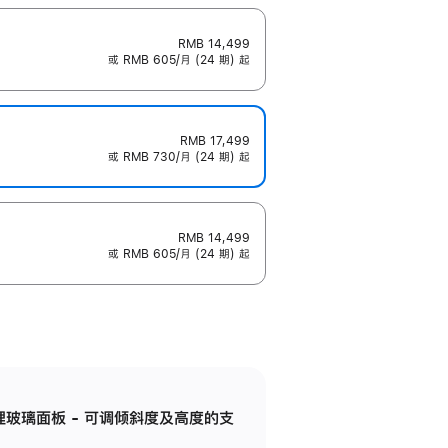
RMB 14,499
或 RMB 605/月 (24 期) 起
RMB 17,499
或 RMB 730/月 (24 期) 起
RMB 14,499
或 RMB 605/月 (24 期) 起
纳米纹理玻璃面板 - 可调倾斜度及高度的支