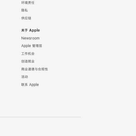
环境责任
隐私
供应链
关于 Apple
Newsroom
Apple 管理层
工作机会
创造就业
商业道德与合规性
活动
联系 Apple