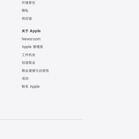
环境责任
隐私
供应链
关于 Apple
Newsroom
Apple 管理层
工作机会
创造就业
商业道德与合规性
活动
联系 Apple