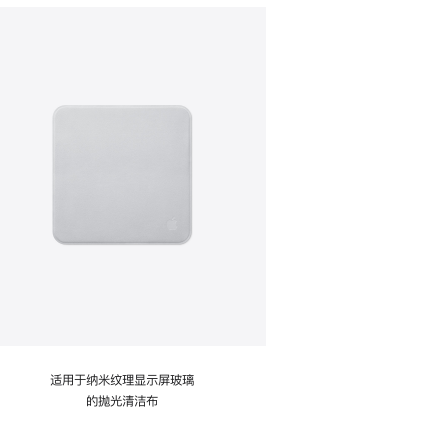
适用于纳米纹理显示屏玻璃
的抛光清洁布