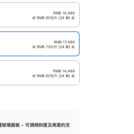
RMB 14,499
或 RMB 605/月 (24 期) 起
RMB 17,499
或 RMB 730/月 (24 期) 起
RMB 14,499
或 RMB 605/月 (24 期) 起
纳米纹理玻璃面板 - 可调倾斜度及高度的支