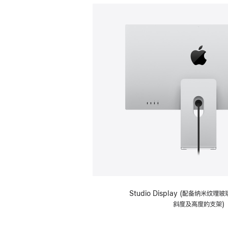
Studio Display (配备纳米纹
斜度及高度的支架)