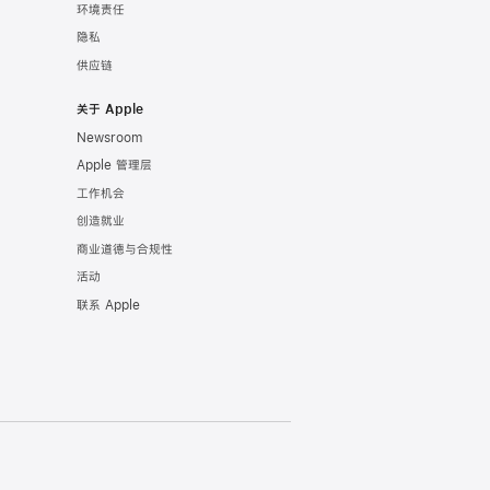
环境责任
隐私
供应链
关于 Apple
Newsroom
Apple 管理层
工作机会
创造就业
商业道德与合规性
活动
联系 Apple