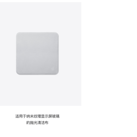
适用于纳米纹理显示屏玻璃
的抛光清洁布