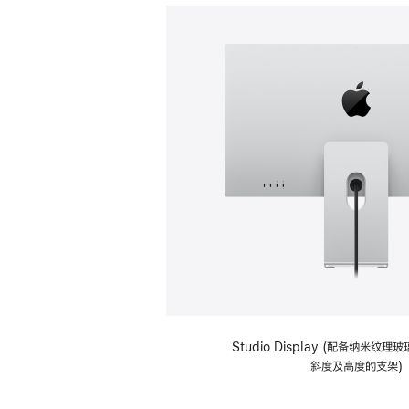
Studio Display (配备纳米纹
斜度及高度的支架)