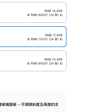
RMB 14,499
或 RMB 605/月 (24 期) 起
RMB 17,499
或 RMB 730/月 (24 期) 起
RMB 14,499
或 RMB 605/月 (24 期) 起
纳米纹理玻璃面板 - 可调倾斜度及高度的支