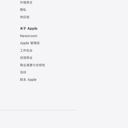
环境责任
隐私
供应链
关于 Apple
Newsroom
Apple 管理层
工作机会
创造就业
商业道德与合规性
活动
联系 Apple