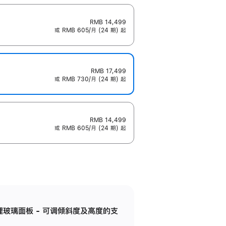
RMB 14,499
或 RMB 605/月 (24 期) 起
RMB 17,499
或 RMB 730/月 (24 期) 起
RMB 14,499
或 RMB 605/月 (24 期) 起
纳米纹理玻璃面板 - 可调倾斜度及高度的支