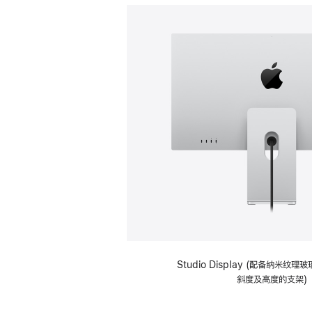
Studio Display (配备纳米纹
斜度及高度的支架)