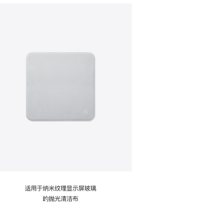
适用于纳米纹理显示屏玻璃
的抛光清洁布