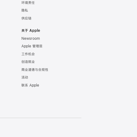
环境责任
隐私
供应链
关于 Apple
Newsroom
Apple 管理层
工作机会
创造就业
商业道德与合规性
活动
联系 Apple