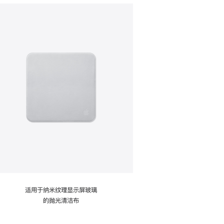
适用于纳米纹理显示屏玻璃
的抛光清洁布