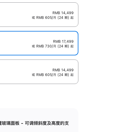
RMB 14,499
或 RMB 605/月 (24 期) 起
RMB 17,499
或 RMB 730/月 (24 期) 起
RMB 14,499
或 RMB 605/月 (24 期) 起
纳米纹理玻璃面板 - 可调倾斜度及高度的支