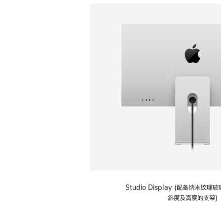
Studio Display (配备纳米纹
斜度及高度的支架)