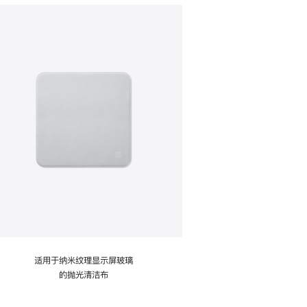
适用于纳米纹理显示屏玻璃
的抛光清洁布