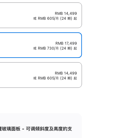
RMB 14,499
或 RMB 605/月 (24 期) 起
RMB 17,499
或 RMB 730/月 (24 期) 起
RMB 14,499
或 RMB 605/月 (24 期) 起
纳米纹理玻璃面板 - 可调倾斜度及高度的支