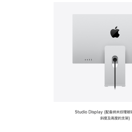
Studio Display (配备纳米纹
斜度及高度的支架)