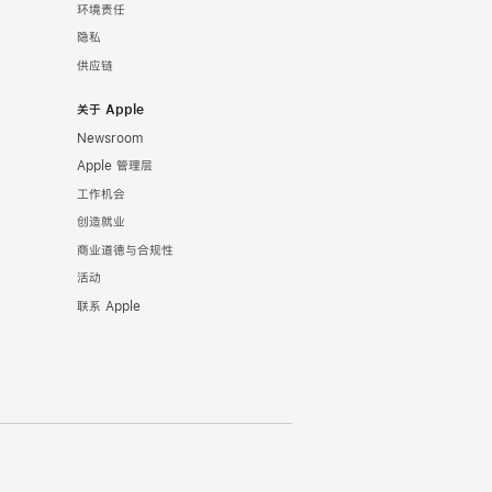
环境责任
隐私
供应链
关于 Apple
Newsroom
Apple 管理层
工作机会
创造就业
商业道德与合规性
活动
联系 Apple