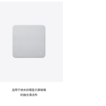
适用于纳米纹理显示屏玻璃
的抛光清洁布