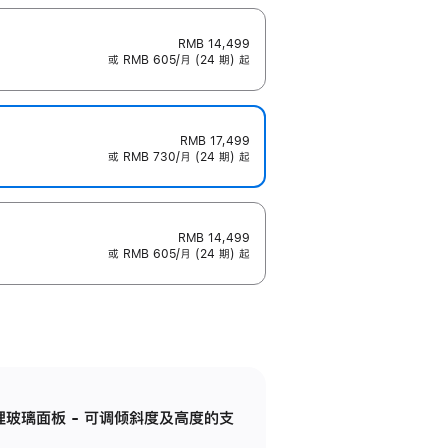
RMB 14,499
或 RMB 605/月 (24 期) 起
RMB 17,499
或 RMB 730/月 (24 期) 起
RMB 14,499
或 RMB 605/月 (24 期) 起
纳米纹理玻璃面板 - 可调倾斜度及高度的支