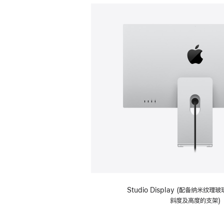
Studio Display (配备纳米纹
斜度及高度的支架)