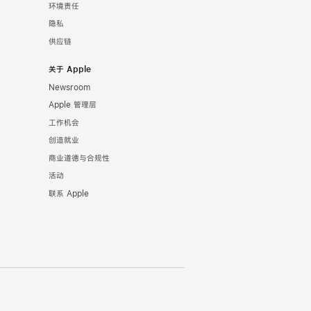
环境责任
隐私
供应链
关于 Apple
Newsroom
Apple 管理层
工作机会
创造就业
商业道德与合规性
活动
联系 Apple