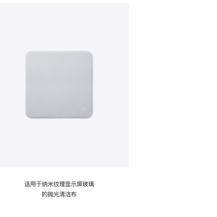
适用于纳米纹理显示屏玻璃
的抛光清洁布