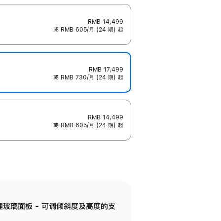
RMB 14,499
或 RMB 605/月 (24 期) 起
RMB 17,499
或 RMB 730/月 (24 期) 起
RMB 14,499
或 RMB 605/月 (24 期) 起
纳米纹理玻璃面板 - 可调倾斜度及高度的支