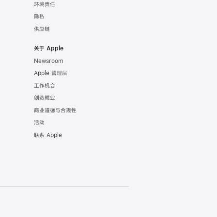
环境责任
隐私
供应链
关于 Apple
Newsroom
Apple 管理层
工作机会
创造就业
商业道德与合规性
活动
联系 Apple