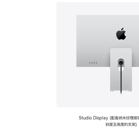
Studio Display (配备纳米纹
斜度及高度的支架)