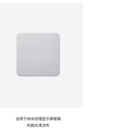
适用于纳米纹理显示屏玻璃
的抛光清洁布