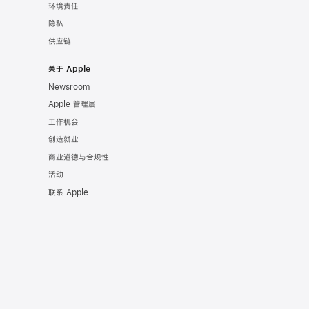
环境责任
隐私
供应链
关于 Apple
Newsroom
Apple 管理层
工作机会
创造就业
商业道德与合规性
活动
联系 Apple