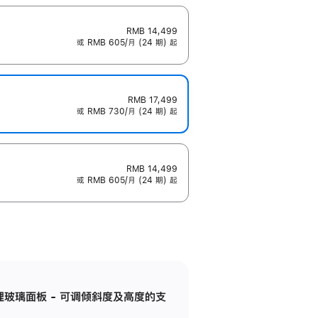
RMB 14,499
或 RMB 605/月 (24 期) 起
RMB 17,499
或 RMB 730/月 (24 期) 起
RMB 14,499
或 RMB 605/月 (24 期) 起
纳米纹理玻璃面板 - 可调倾斜度及高度的支