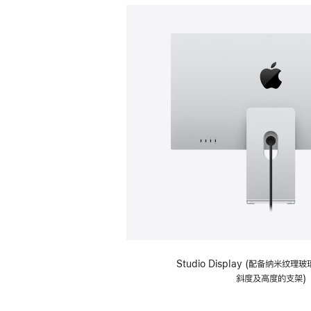
Studio Display (配备纳米纹
斜度及高度的支架)